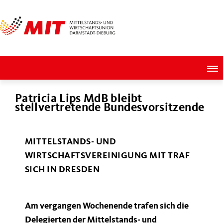
Patricia Lips MdB bleibt
stellvertretende Bundesvorsitzende
MITTELSTANDS- UND
WIRTSCHAFTSVEREINIGUNG MIT TRAF
SICH IN DRESDEN
Am vergangen Wochenende trafen sich die
Delegierten der Mittelstands- und