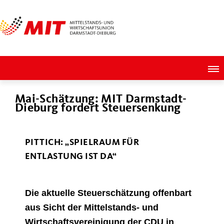
Mai-Schätzung: MIT Darmstadt-
Dieburg fordert Steuersenkung
PITTICH: „SPIELRAUM FÜR
ENTLASTUNG IST DA“
Die aktuelle Steuerschätzung offenbart
aus Sicht der Mittelstands- und
Wirtschaftsvereinigung der CDU in